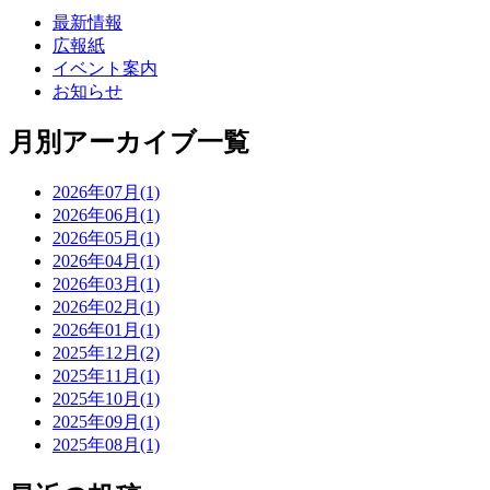
最新情報
広報紙
イベント案内
お知らせ
月別アーカイブ一覧
2026年07月(1)
2026年06月(1)
2026年05月(1)
2026年04月(1)
2026年03月(1)
2026年02月(1)
2026年01月(1)
2025年12月(2)
2025年11月(1)
2025年10月(1)
2025年09月(1)
2025年08月(1)