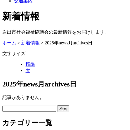
交通案内
新着情報
岩出市社会福祉協議会の最新情報をお届けします。
ホーム
>
新着情報
> 2025年news月archives日
文字サイズ
標準
大
2025年news月archives日
記事がありません。
カテゴリー一覧