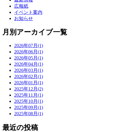
広報紙
イベント案内
お知らせ
月別アーカイブ一覧
2026年07月(1)
2026年06月(1)
2026年05月(1)
2026年04月(1)
2026年03月(1)
2026年02月(1)
2026年01月(1)
2025年12月(2)
2025年11月(1)
2025年10月(1)
2025年09月(1)
2025年08月(1)
最近の投稿