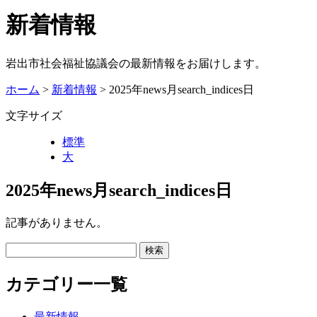
新着情報
岩出市社会福祉協議会の最新情報をお届けします。
ホーム
>
新着情報
> 2025年news月search_indices日
文字サイズ
標準
大
2025年news月search_indices日
記事がありません。
カテゴリー一覧
最新情報