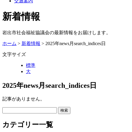
交通案内
新着情報
岩出市社会福祉協議会の最新情報をお届けします。
ホーム
>
新着情報
> 2025年news月search_indices日
文字サイズ
標準
大
2025年news月search_indices日
記事がありません。
カテゴリー一覧