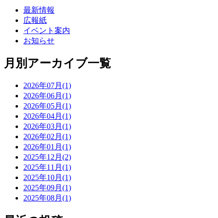
最新情報
広報紙
イベント案内
お知らせ
月別アーカイブ一覧
2026年07月(1)
2026年06月(1)
2026年05月(1)
2026年04月(1)
2026年03月(1)
2026年02月(1)
2026年01月(1)
2025年12月(2)
2025年11月(1)
2025年10月(1)
2025年09月(1)
2025年08月(1)