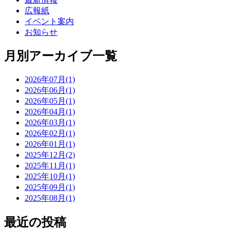
広報紙
イベント案内
お知らせ
月別アーカイブ一覧
2026年07月(1)
2026年06月(1)
2026年05月(1)
2026年04月(1)
2026年03月(1)
2026年02月(1)
2026年01月(1)
2025年12月(2)
2025年11月(1)
2025年10月(1)
2025年09月(1)
2025年08月(1)
最近の投稿