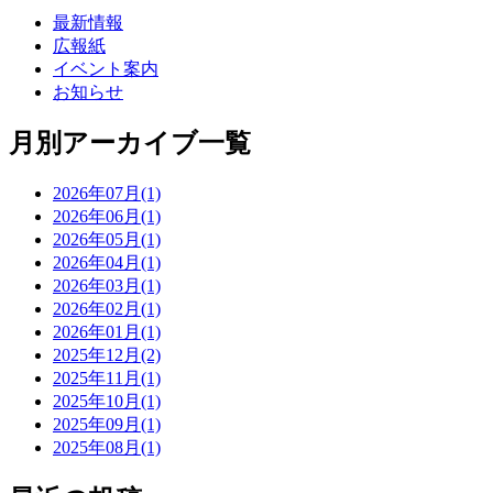
最新情報
広報紙
イベント案内
お知らせ
月別アーカイブ一覧
2026年07月(1)
2026年06月(1)
2026年05月(1)
2026年04月(1)
2026年03月(1)
2026年02月(1)
2026年01月(1)
2025年12月(2)
2025年11月(1)
2025年10月(1)
2025年09月(1)
2025年08月(1)