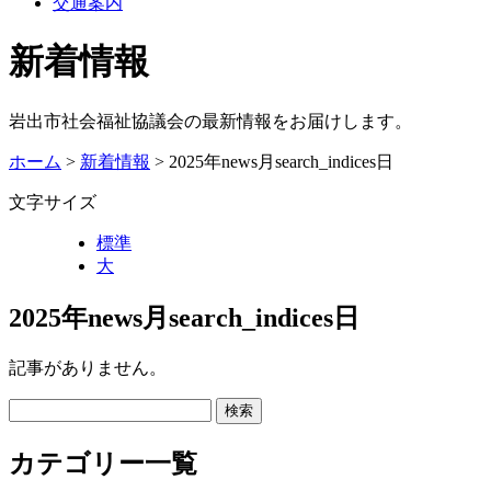
交通案内
新着情報
岩出市社会福祉協議会の最新情報をお届けします。
ホーム
>
新着情報
> 2025年news月search_indices日
文字サイズ
標準
大
2025年news月search_indices日
記事がありません。
カテゴリー一覧