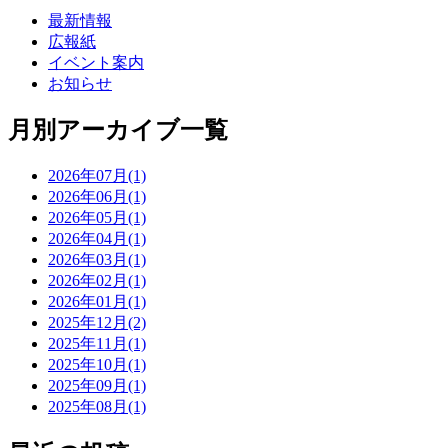
最新情報
広報紙
イベント案内
お知らせ
月別アーカイブ一覧
2026年07月(1)
2026年06月(1)
2026年05月(1)
2026年04月(1)
2026年03月(1)
2026年02月(1)
2026年01月(1)
2025年12月(2)
2025年11月(1)
2025年10月(1)
2025年09月(1)
2025年08月(1)