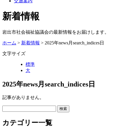
交通案内
新着情報
岩出市社会福祉協議会の最新情報をお届けします。
ホーム
>
新着情報
> 2025年news月search_indices日
文字サイズ
標準
大
2025年news月search_indices日
記事がありません。
カテゴリー一覧