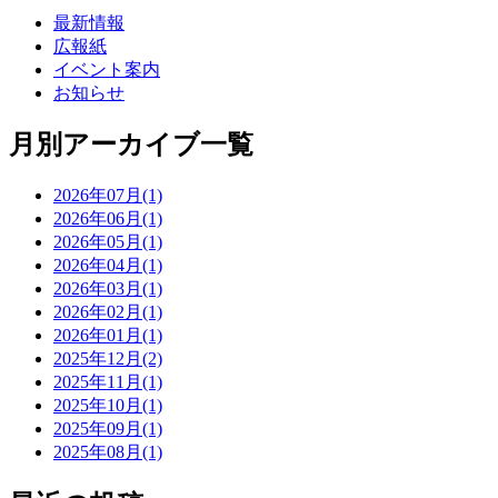
最新情報
広報紙
イベント案内
お知らせ
月別アーカイブ一覧
2026年07月(1)
2026年06月(1)
2026年05月(1)
2026年04月(1)
2026年03月(1)
2026年02月(1)
2026年01月(1)
2025年12月(2)
2025年11月(1)
2025年10月(1)
2025年09月(1)
2025年08月(1)