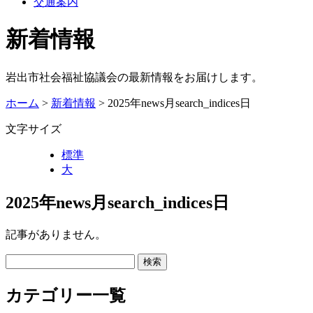
交通案内
新着情報
岩出市社会福祉協議会の最新情報をお届けします。
ホーム
>
新着情報
> 2025年news月search_indices日
文字サイズ
標準
大
2025年news月search_indices日
記事がありません。
カテゴリー一覧