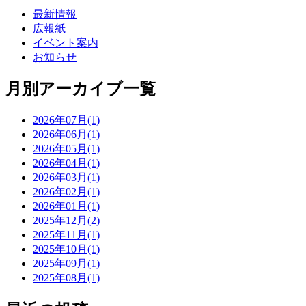
最新情報
広報紙
イベント案内
お知らせ
月別アーカイブ一覧
2026年07月(1)
2026年06月(1)
2026年05月(1)
2026年04月(1)
2026年03月(1)
2026年02月(1)
2026年01月(1)
2025年12月(2)
2025年11月(1)
2025年10月(1)
2025年09月(1)
2025年08月(1)