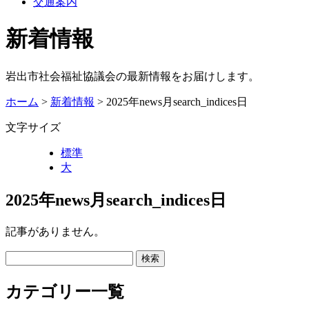
交通案内
新着情報
岩出市社会福祉協議会の最新情報をお届けします。
ホーム
>
新着情報
> 2025年news月search_indices日
文字サイズ
標準
大
2025年news月search_indices日
記事がありません。
カテゴリー一覧