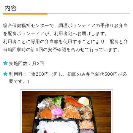
内容
総合保健福祉センターで、調理ボランティアの手作りお弁当
を配食ボランティアが、利用者宅へお届けします。
利用者ごとに専用の弁当箱を使用することにより、配食と弁
当箱回収時の計4回の安否確認を合わせて行っています。
実施回数：月2回
利用料： 1食200円（但し、初回のみ弁当箱代500円が必
要です。）