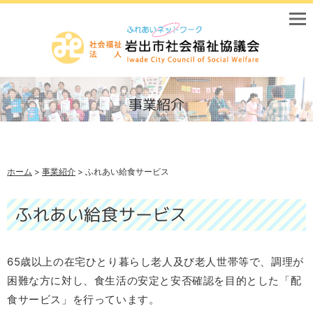
事業紹介
ホーム
>
事業紹介
> ふれあい給食サービス
ふれあい給食サービス
65歳以上の在宅ひとり暮らし老人及び老人世帯等で、調理が
困難な方に対し、食生活の安定と安否確認を目的とした「配
食サービス」を行っています。