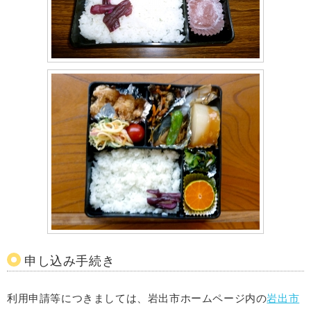
申し込み手続き
利用申請等につきましては、岩出市ホームページ内の
岩出市