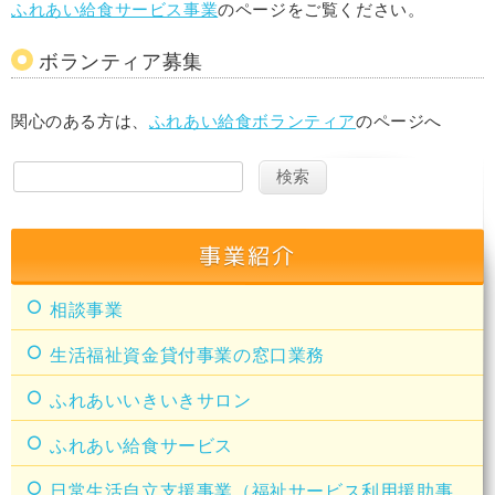
ふれあい給食サービス事業
のページをご覧ください。
ボランティア募集
関心のある方は、
ふれあい給食ボランティア
のページへ
事業紹介
相談事業
生活福祉資金貸付事業の窓口業務
ふれあいいきいきサロン
ふれあい給食サービス
日常生活自立支援事業（福祉サービス利用援助事