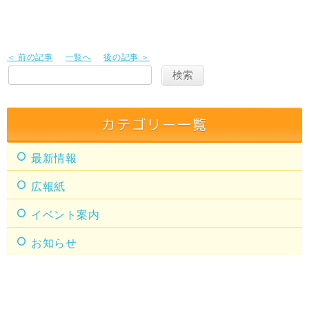
＜ 前の記事
一覧へ
後の記事 ＞
カテゴリー一覧
最新情報
広報紙
イベント案内
お知らせ