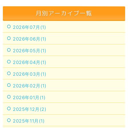
月別アーカイブ一覧
2026年07月(1)
2026年06月(1)
2026年05月(1)
2026年04月(1)
2026年03月(1)
2026年02月(1)
2026年01月(1)
2025年12月(2)
2025年11月(1)