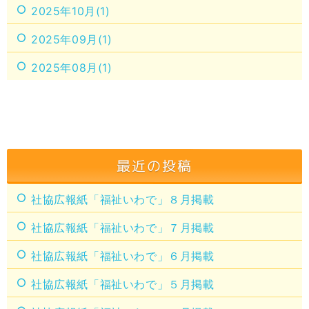
2025年10月(1)
2025年09月(1)
2025年08月(1)
最近の投稿
社協広報紙「福祉いわで」８月掲載
社協広報紙「福祉いわで」７月掲載
社協広報紙「福祉いわで」６月掲載
社協広報紙「福祉いわで」５月掲載